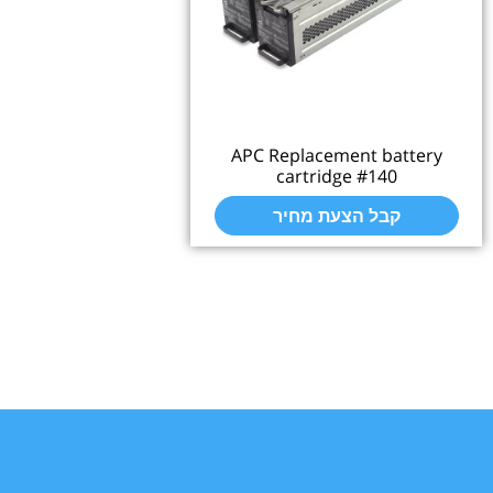
APC Replacement battery
cartridge #140
קבל הצעת מחיר