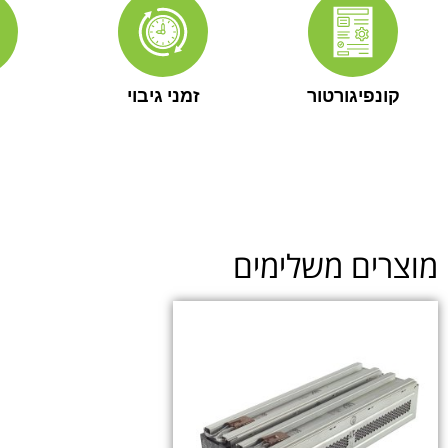
קונפיגורטור
זמני גיבוי
מוצרים משלימים