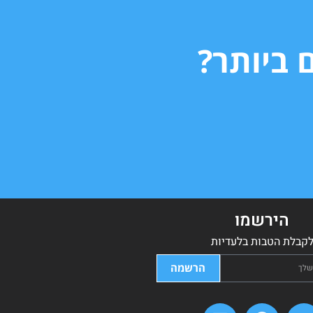
 ביותר?
הירשמו
קבלת הטבות בלעדיות
הרשמה