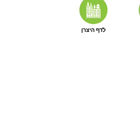
לדף היצרן