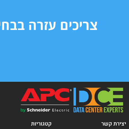
צריכים עזרה בבח
יצירת קשר
קטגוריות