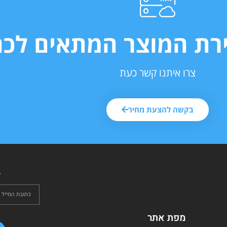
ירת המוצר המתאים לכם
צרו איתנו קשר כעת
בקשה להצעת מחיר
ל
מפת אתר