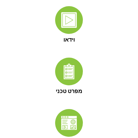
וידאו
מפרט טכני