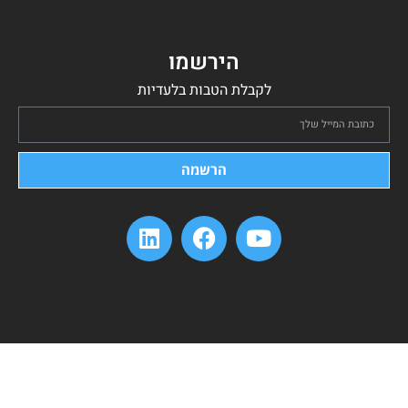
הירשמו
לקבלת הטבות בלעדיות
הרשמה