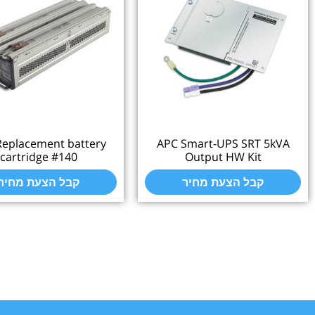
APC Replacement battery
APC Smart-UPS SRT 
cartridge #140
Output HW Kit
קבל הצעת מחיר
קבל הצעת מחיר