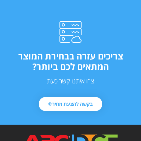
ריכים עזרה בבחירת המוצר
המתאים לכם ביותר?
צרו איתנו קשר כעת
בקשה להצעת מחיר