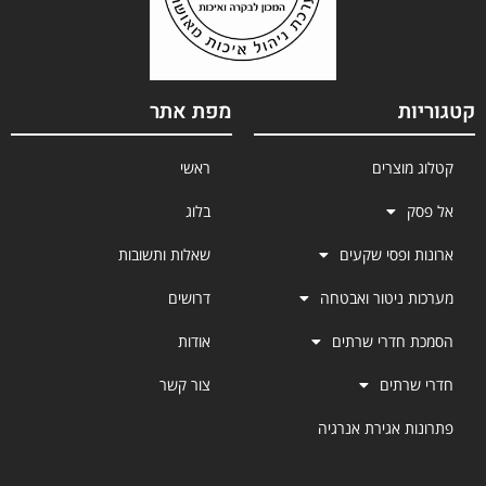
ת
מפת אתר
מוצרים
ראשי
בלוג
 ופסי שקעים
שאלות ותשובות
 ניטור ואבטחה
דרושים
חדרי שרתים
אודות
רתים
צור קשר
ת אגירת אנרגיה