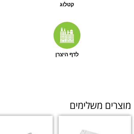
קטלוג
לדף היצרן
ים משלימים