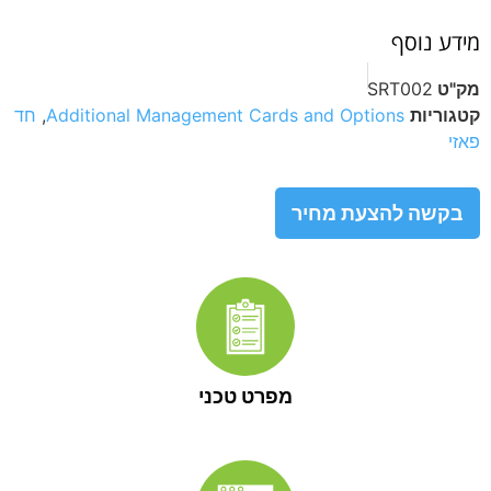
מידע נוסף
מק"ט
SRT002
קטגוריות
Additional Management Cards and Options
,
חד
פאזי
בקשה להצעת מחיר
מפרט טכני