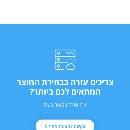
צריכים עזרה בבחירת המוצר
המתאים לכם ביותר?
צרו איתנו קשר כעת
בקשה להצעת מחיר