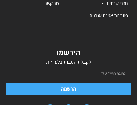
חדרי שרתים
צור קשר
פתרונות אגירת אנרגיה
הירשמו
לקבלת הטבות בלעדיות
הרשמה