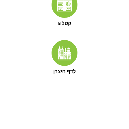
קטלוג
לדף היצרן