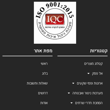
קטגוריות
מפת אתר
קטלוג מוצרים
ראשי
אל פסק
בלוג
ארונות ופסי שקעים
שאלות ותשובות
מערכות ניטור ואבטחה
דרושים
הסמכת חדרי שרתים
אודות