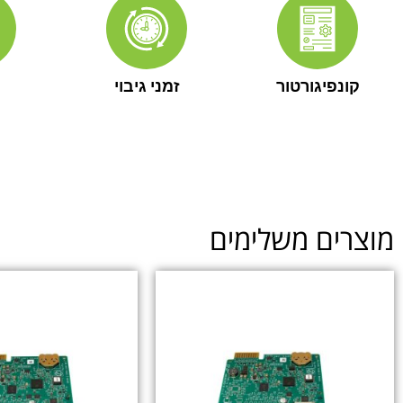
קונפיגורטור
זמני גיבוי
מוצרים משלימים