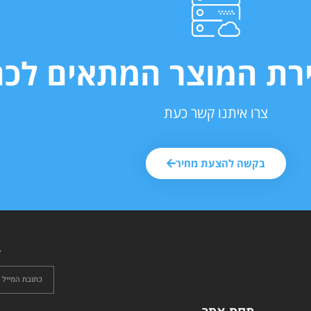
ירת המוצר המתאים לכם
צרו איתנו קשר כעת
בקשה להצעת מחיר
ל