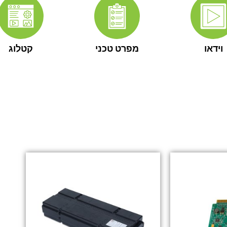
וידאו
מפרט טכני
קטלוג