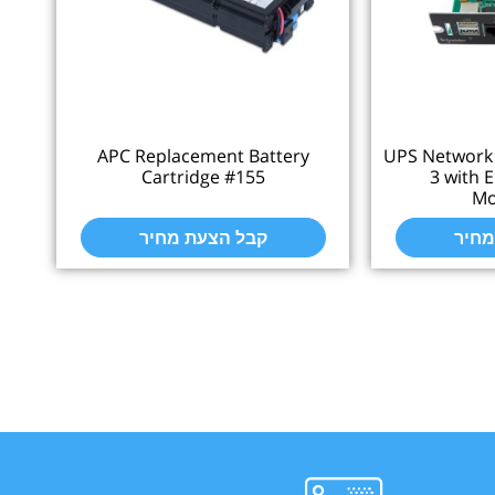
APC Replacement Battery
UPS Network
Cartridge #155
3 with 
Mo
מחיר
קבל הצעת מחיר