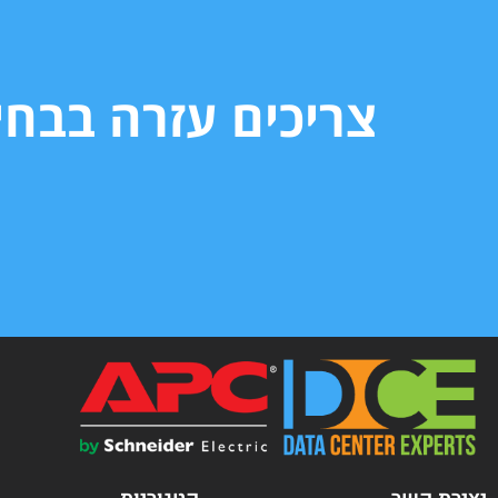
צריכים עזרה בבח