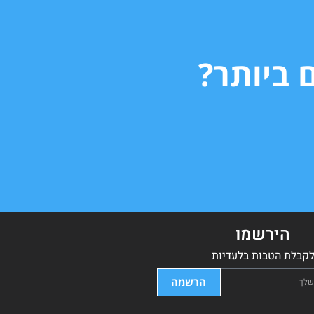
 ביותר?
הירשמו
קבלת הטבות בלעדיות
הרשמה