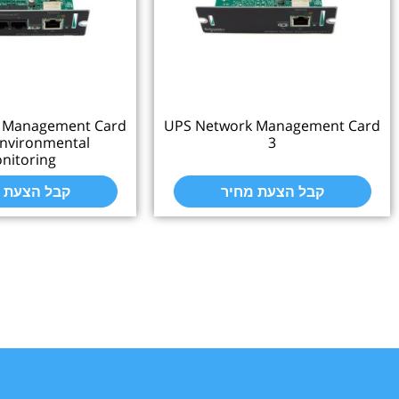
 Management Card
UPS Network Management Card
Environmental
3
nitoring
קבל הצעת מחיר
קבל הצעת 