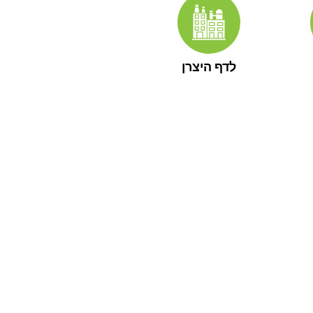
לדף היצרן