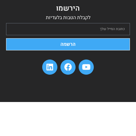
הירשמו
לקבלת הטבות בלעדיות
הרשמה