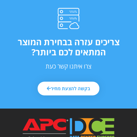
ריכים עזרה בבחירת המוצר
המתאים לכם ביותר?
צרו איתנו קשר כעת
בקשה להצעת מחיר