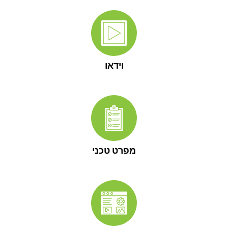
וידאו
מפרט טכני