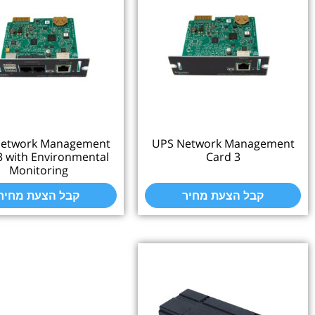
UPS Network Management
UPS Network Manage
Card 3 with Environmental
Card 3
Monitoring
קבל הצעת מחיר
קבל הצעת מחיר