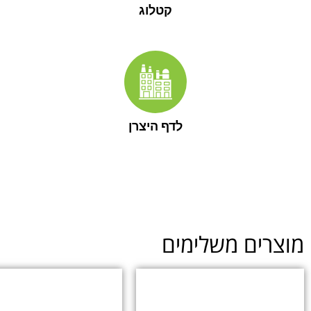
קטלוג
לדף היצרן
ים משלימים