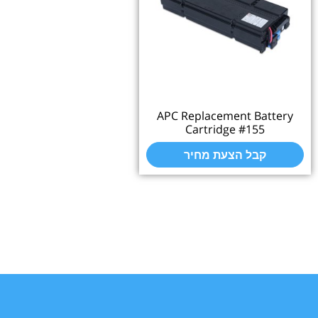
APC Replacement Bat
Cartridge #155
קבל הצעת מחיר