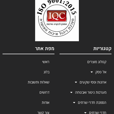
קטגוריות
מפת אתר
קטלוג מוצרים
ראשי
אל פסק
בלוג
ארונות ופסי שקעים
שאלות ותשובות
מערכות ניטור ואבטחה
דרושים
הסמכת חדרי שרתים
אודות
חדרי שרתים
צור קשר