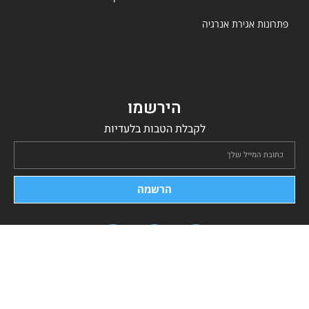
פתרונות אגירת אנרגיה
הירשמו
לקבלת הטבות בלעדיות
הרשמה