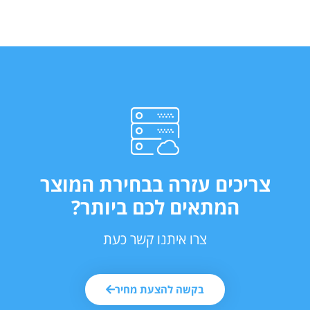
צריכים עזרה בבחירת המוצר
המתאים לכם ביותר?
צרו איתנו קשר כעת
בקשה להצעת מחיר