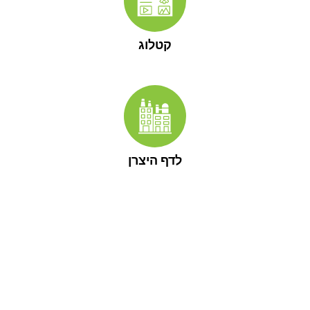
קטלוג
לדף היצרן