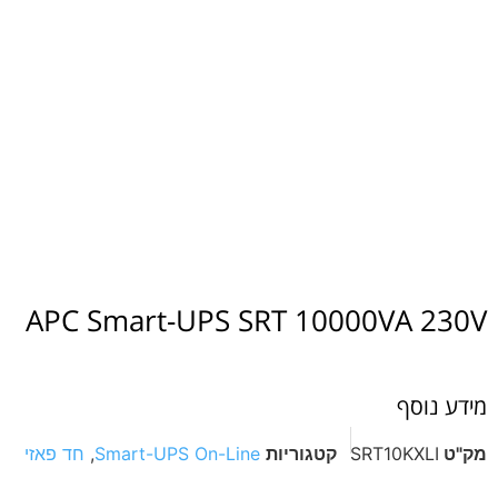
APC Smart-UPS SRT 10000VA 230V
מידע נוסף
מק"ט
SRT10KXLI
קטגוריות
Smart-UPS On-Line
,
חד פאזי