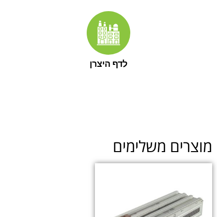
לדף היצרן
מוצרים משלימים