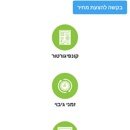
בקשה להצעת מחיר
קונפיגורטור
זמני גיבוי