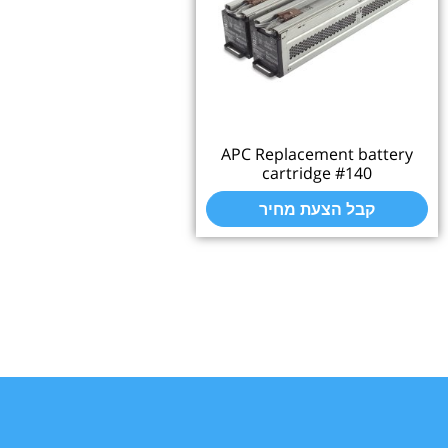
APC Replacement battery
cartridge #140
קבל הצעת מחיר