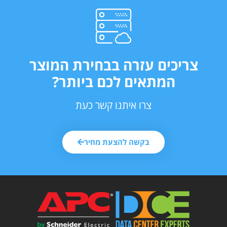
צריכים עזרה בבחירת המוצר
המתאים לכם ביותר?
צרו איתנו קשר כעת
בקשה להצעת מחיר