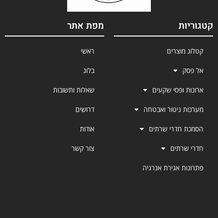
קטגוריות
מפת אתר
קטלוג מוצרים
ראשי
אל פסק
בלוג
ארונות ופסי שקעים
שאלות ותשובות
מערכות ניטור ואבטחה
דרושים
הסמכת חדרי שרתים
אודות
חדרי שרתים
צור קשר
פתרונות אגירת אנרגיה