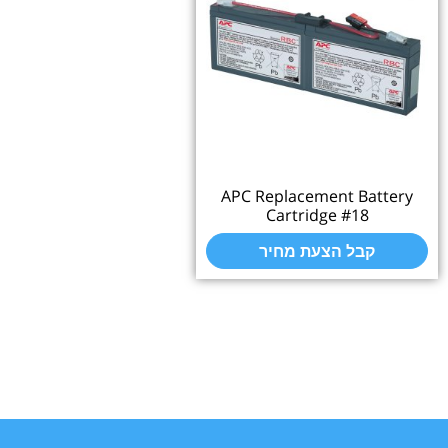
APC Replacement Battery
Cartridge #18
קבל הצעת מחיר