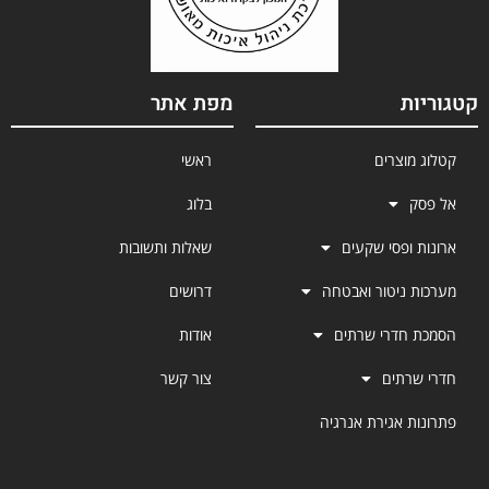
קטגוריות
מפת אתר
קטלוג מוצרים
ראשי
אל פסק
בלוג
ארונות ופסי שקעים
שאלות ותשובות
מערכות ניטור ואבטחה
דרושים
הסמכת חדרי שרתים
אודות
חדרי שרתים
צור קשר
פתרונות אגירת אנרגיה