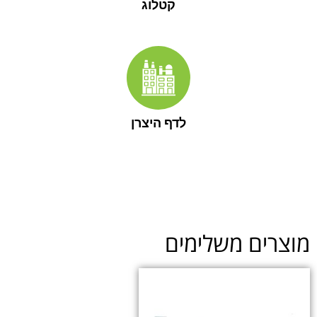
קטלוג
לדף היצרן
מוצרים משלימים