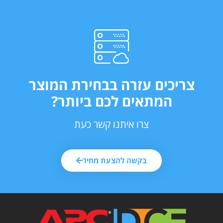
צריכים עזרה בבחירת המוצר
המתאים לכם ביותר?
צרו איתנו קשר כעת
בקשה להצעת מחיר