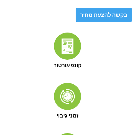
בקשה להצעת מחיר
קונפיגורטור
זמני גיבוי