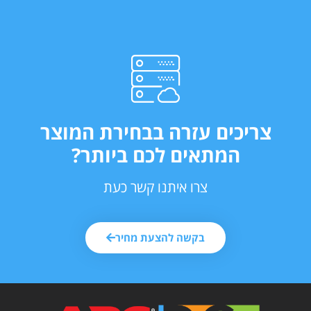
צריכים עזרה בבחירת המוצר
המתאים לכם ביותר?
צרו איתנו קשר כעת
בקשה להצעת מחיר