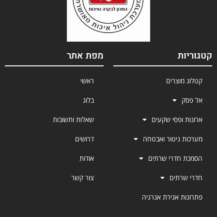
קטגוריות
מפת אתר
קטלוג מוצרים
ראשי
אל פסק
בלוג
ארונות ופסי שקעים
שאלות ותשובות
מערכות ניטור ואבטחה
דרושים
הסמכת חדרי שרתים
אודות
חדרי שרתים
צור קשר
פתרונות אגירת אנרגיה