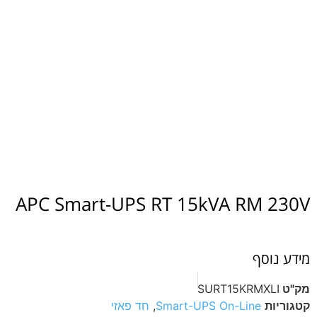
APC Smart-UPS RT 15kVA RM 230V
מידע נוסף
מק"ט
SURT15KRMXLI
קטגוריות
Smart-UPS On-Line
,
חד פאזי