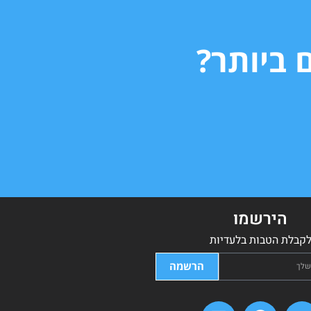
 ביותר?
הירשמו
קבלת הטבות בלעדיות
הרשמה