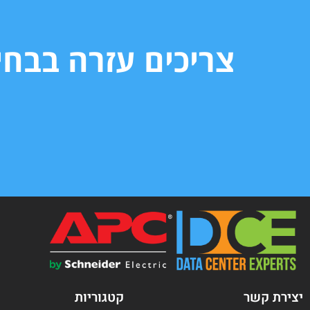
צריכים עזרה בבח
יצירת קשר
קטגוריות