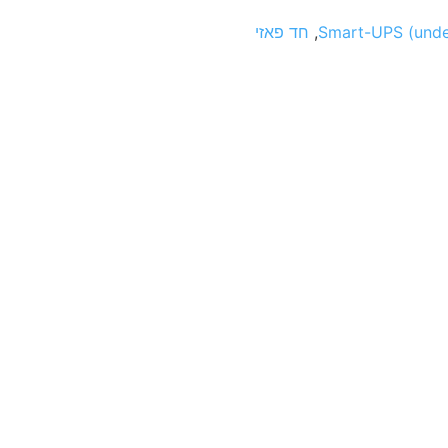
Smart-UPS (unde
,
חד פאזי