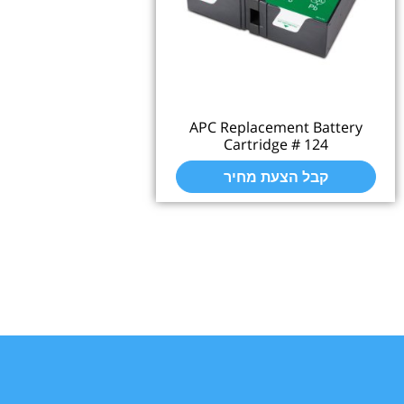
APC Replacement Battery
Cartridge # 124
קבל הצעת מחיר