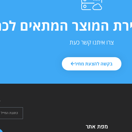
ירת המוצר המתאים לכם
צרו איתנו קשר כעת
בקשה להצעת מחיר
ל
מפת אתר