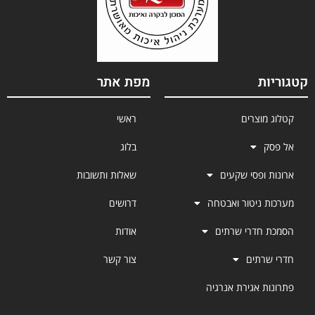
קטגוריות
מפת אתר
קטלוג מוצרים
ראשי
אל פסק
בלוג
ארונות ופסי שקעים
שאלות ותשובות
מערכות ניטור ואבטחה
דרושים
הסמכת חדרי שרתים
אודות
חדרי שרתים
צור קשר
פתרונות אגירת אנרגיה