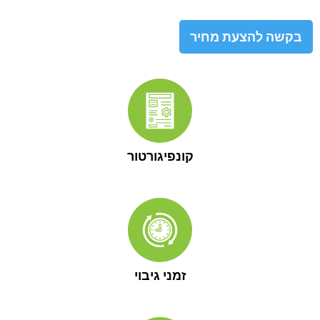
בקשה להצעת מחיר
קונפיגורטור
זמני גיבוי