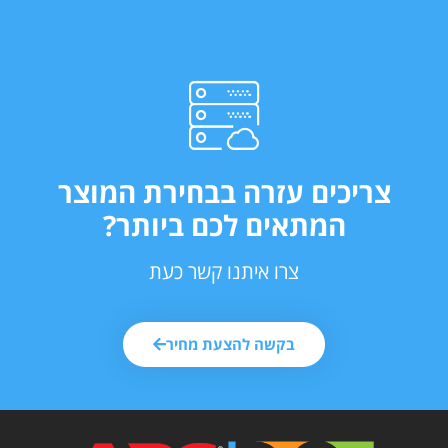
צריכים עזרה בבחירת המוצר
המתאים לכם ביותר?
צרו איתנו קשר כעת
בקשה להצעת מחיר