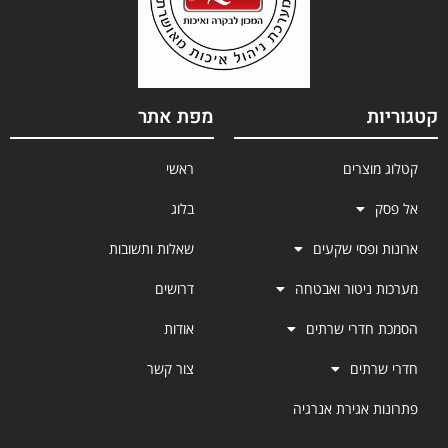
קטגוריות
מפת אתר
קטלוג מוצרים
ראשי
אל פסק
בלוג
ארונות ופסי שקעים
שאלות ותשובות
מערכות ניטור ואבטחה
דרושים
הסמכת חדרי שרתים
אודות
חדרי שרתים
צור קשר
פתרונות אגירת אנרגיה