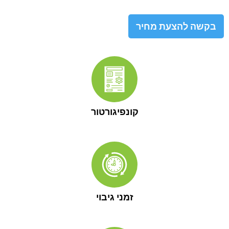
בקשה להצעת מחיר
קונפיגורטור
זמני גיבוי