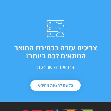
צריכים עזרה בבחירת המוצר
המתאים לכם ביותר?
צרו איתנו קשר כעת
בקשה להצעת מחיר