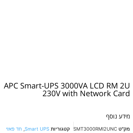
APC Smart-UPS 3000VA LCD RM 2U
230V with Network Card
מידע נוסף
מק"ט
SMT3000RMI2UNC
קטגוריות
Smart UPS
,
חד פאזי