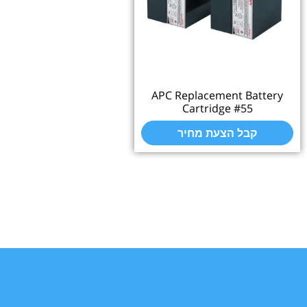
APC Replacement Bat
Cartridge #55
קבל הצעת מחיר