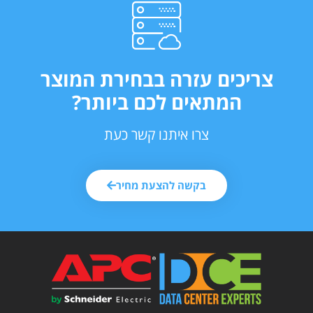
ריכים עזרה בבחירת המוצר
המתאים לכם ביותר?
צרו איתנו קשר כעת
בקשה להצעת מחיר