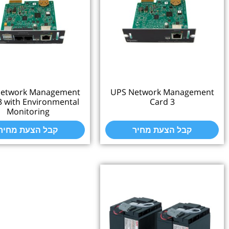
UPS Network Management
UPS Network Manage
Card 3 with Environmental
Card 3
Monitoring
קבל הצעת מחיר
קבל הצעת מחיר