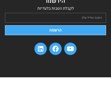
הירשמו
לקבלת הטבות בלעדיות
הרשמה