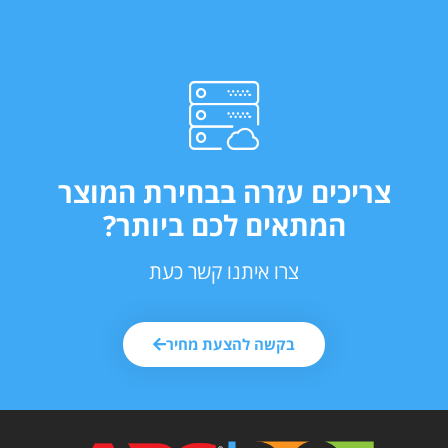
צריכים עזרה בבחירת המוצר
המתאים לכם ביותר?
צרו איתנו קשר כעת
בקשה להצעת מחיר