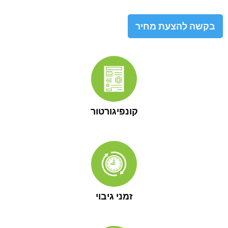
בקשה להצעת מחיר
קונפיגורטור
זמני גיבוי