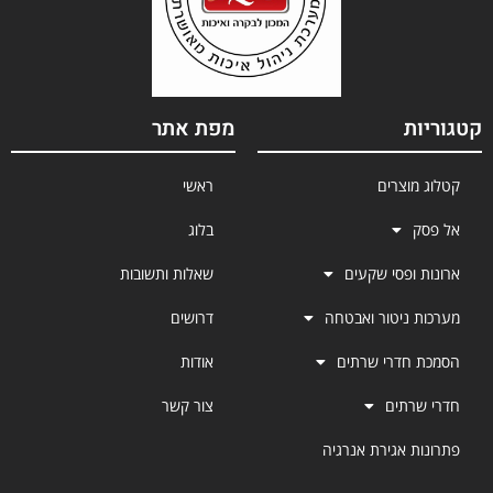
קטגוריות
מפת אתר
קטלוג מוצרים
ראשי
אל פסק
בלוג
ארונות ופסי שקעים
שאלות ותשובות
מערכות ניטור ואבטחה
דרושים
הסמכת חדרי שרתים
אודות
חדרי שרתים
צור קשר
פתרונות אגירת אנרגיה