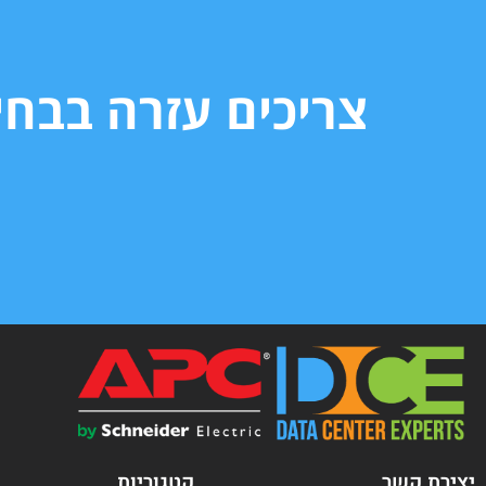
צריכים עזרה בבח
יצירת קשר
קטגוריות