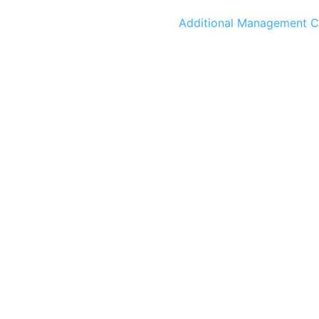
Additional Management C