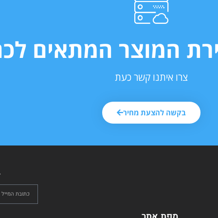
ירת המוצר המתאים לכם
צרו איתנו קשר כעת
בקשה להצעת מחיר
ל
מפת אתר