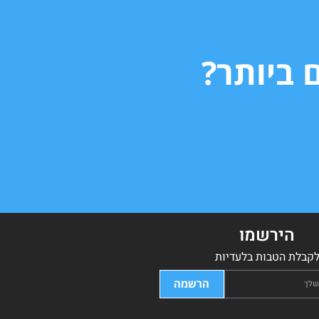
 ביותר?
הירשמו
קבלת הטבות בלעדיות
הרשמה