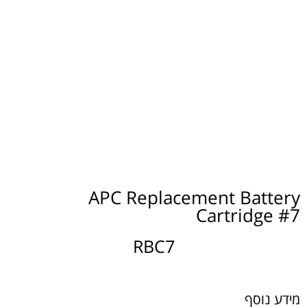
APC Replacement Battery
Cartridge #7
RBC7
מידע נוסף