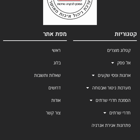
קטגוריות
מפת אתר
קטלוג מוצרים
ראשי
אל פסק
בלוג
ארונות ופסי שקעים
שאלות ותשובות
מערכות ניטור ואבטחה
דרושים
הסמכת חדרי שרתים
אודות
חדרי שרתים
צור קשר
פתרונות אגירת אנרגיה