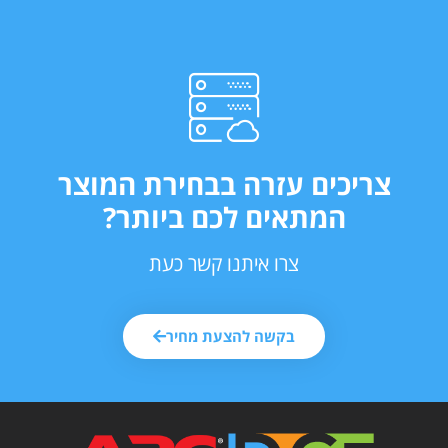
צריכים עזרה בבחירת המוצר
המתאים לכם ביותר?
צרו איתנו קשר כעת
בקשה להצעת מחיר