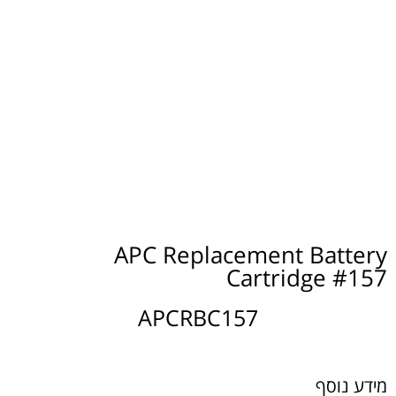
APC Replacement Battery
Cartridge #157
APCRBC157
מידע נוסף