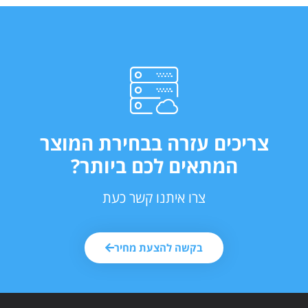
צריכים עזרה בבחירת המוצר
המתאים לכם ביותר?
צרו איתנו קשר כעת
בקשה להצעת מחיר