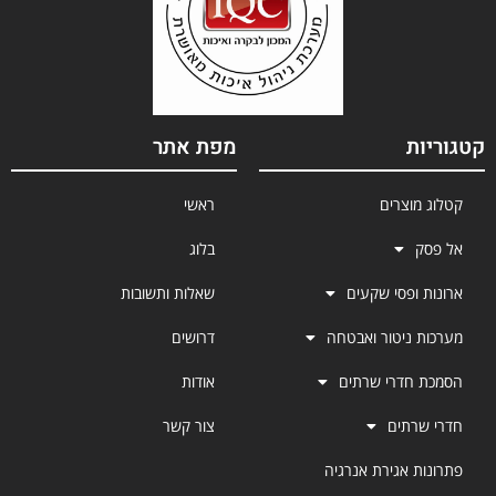
קטגוריות
מפת אתר
קטלוג מוצרים
ראשי
אל פסק
בלוג
ארונות ופסי שקעים
שאלות ותשובות
מערכות ניטור ואבטחה
דרושים
הסמכת חדרי שרתים
אודות
חדרי שרתים
צור קשר
פתרונות אגירת אנרגיה