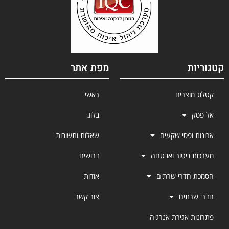
קטגוריות
מפת אתר
קטלוג מוצרים
ראשי
אל פסק
בלוג
ארונות ופסי שקעים
שאלות ותשובות
מערכות ניטור ואבטחה
דרושים
הסמכת חדרי שרתים
אודות
חדרי שרתים
צור קשר
פתרונות אגירת אנרגיה