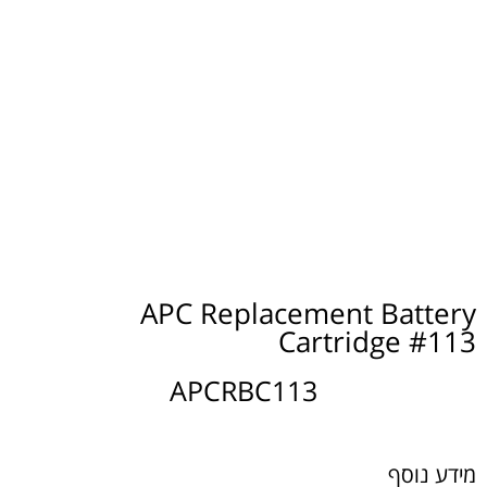
APC Replacement Battery
Cartridge #113
APCRBC113
מידע נוסף