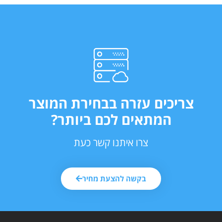
צריכים עזרה בבחירת המוצר
המתאים לכם ביותר?
צרו איתנו קשר כעת
בקשה להצעת מחיר