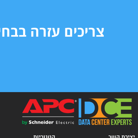
צריכים עזרה בבח
יצירת קשר
קטגוריות