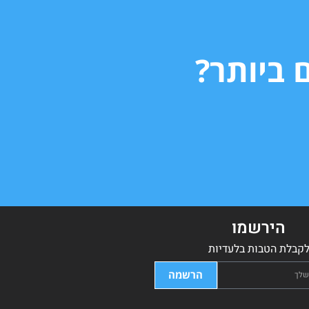
 ביותר?
הירשמו
קבלת הטבות בלעדיות
הרשמה