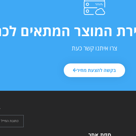
ירת המוצר המתאים לכם
צרו איתנו קשר כעת
בקשה להצעת מחיר
ל
מפת אתר