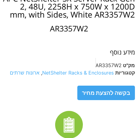
2, 48U, 2258H x 750W x 1200D
mm, with Sides, White AR3357W2
AR3357W2
מידע נוסף
מק"ט
AR3357W2
קטגוריות
NetShelter Racks & Enclosures
,
ארונות שרתים
בקשה להצעת מחיר