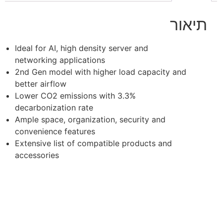
תיאור
Ideal for AI, high density server and
networking applications
2nd Gen model with higher load capacity and
better airflow
Lower CO2 emissions with 3.3%
decarbonization rate
Ample space, organization, security and
convenience features
Extensive list of compatible products and
accessories