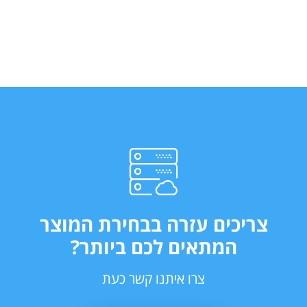
צריכים עזרה בבחירת המוצר
המתאים לכם ביותר?
צרו איתנו קשר כעת