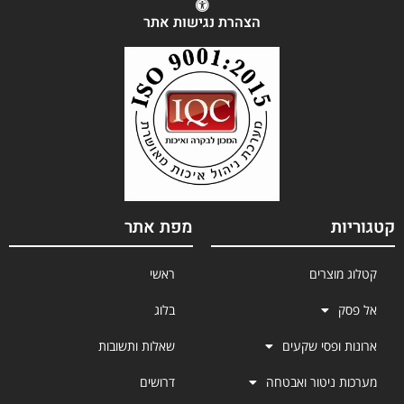
הצהרת נגישות אתר
קטגוריות
מפת אתר
קטלוג מוצרים
ראשי
אל פסק
בלוג
ארונות ופסי שקעים
שאלות ותשובות
מערכות ניטור ואבטחה
דרושים