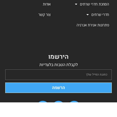
הסמכת חדרי שרתים
אודות
חדרי שרתים
צור קשר
פתרונות אגירת אנרגיה
הירשמו
לקבלת הטבות בלעדיות
הרשמה