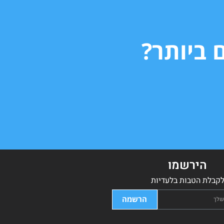
 ביותר?
הירשמו
קבלת הטבות בלעדיות
הרשמה