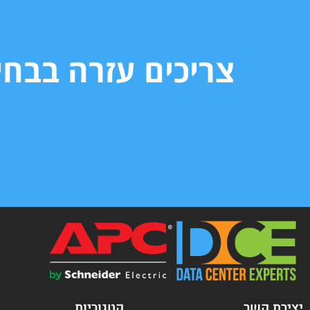
צריכים עזרה בבח
יצירת קשר
קטגוריות