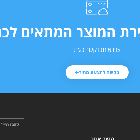
ירת המוצר המתאים לכם
צרו איתנו קשר כעת
בקשה להצעת מחיר
ל
מפת אתר