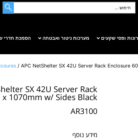
ונות ופסי שקעים
מערכות ניטור ואבטחה
הסמכת חדרי ש
losures
/ APC NetShelter SX 42U Server Rack Enclosure 
helter SX 42U Server Rack
 x 1070mm w/ Sides Black
AR3100
מידע נוסף