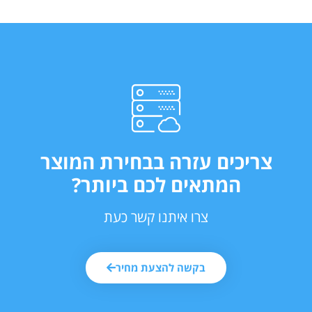
צריכים עזרה בבחירת המוצר
המתאים לכם ביותר?
צרו איתנו קשר כעת
בקשה להצעת מחיר