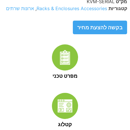
מק"ט
KVM-SERIAL
קטגוריות
Racks & Enclosures Accessories
,
ארונות שרתים
בקשה להצעת מחיר
מפרט טכני
קטלוג