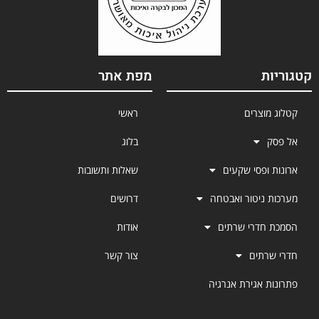
קטגוריות
מפת אתר
קטלוג מוצרים
ראשי
אל פסק
בלוג
ארונות ופסי שקעים
שאלות ותשובות
מערכות ניטור ואבטחה
דרושים
הסמכת חדרי שרתים
אודות
חדרי שרתים
צור קשר
פתרונות אגירת אנרגיה