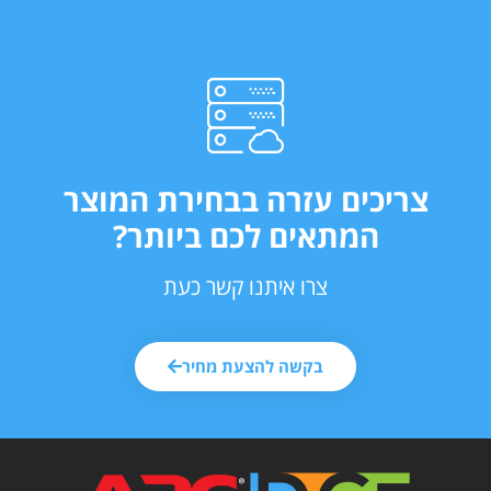
צריכים עזרה בבחירת המוצר
המתאים לכם ביותר?
צרו איתנו קשר כעת
בקשה להצעת מחיר