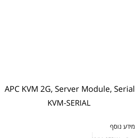
APC KVM 2G, Server Module, Serial
KVM-SERIAL
מידע נוסף