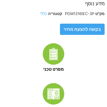
מידע נוסף
מק"ט
PDM1316IEC-3P
קטגוריה
כללי
בקשה להצעת מחיר
מפרט טכני