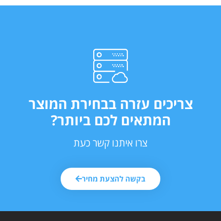
צריכים עזרה בבחירת המוצר
המתאים לכם ביותר?
צרו איתנו קשר כעת
בקשה להצעת מחיר