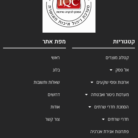
קטגוריות
מפת אתר
קטלוג מוצרים
ראשי
אל פסק
בלוג
ארונות ופסי שקעים
שאלות ותשובות
מערכות ניטור ואבטחה
דרושים
הסמכת חדרי שרתים
אודות
חדרי שרתים
צור קשר
פתרונות אגירת אנרגיה