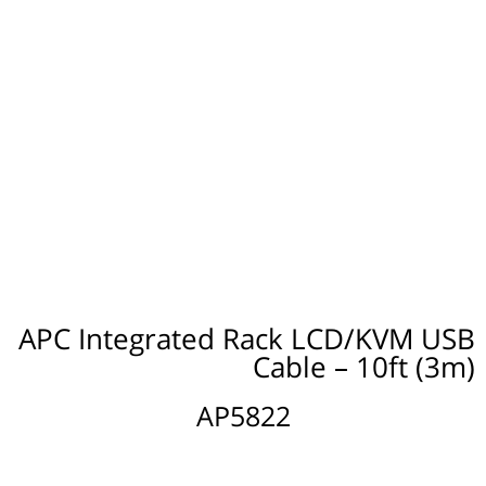
APC Integrated Rack LCD/KVM USB
Cable – 10ft (3m)
AP5822