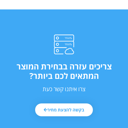
צריכים עזרה בבחירת המוצר
המתאים לכם ביותר?
צרו איתנו קשר כעת
בקשה להצעת מחיר