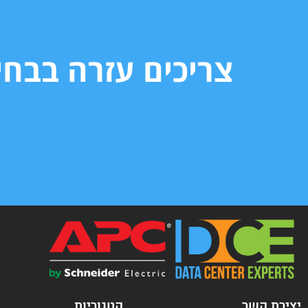
צריכים עזרה בבח
יצירת קשר
קטגוריות