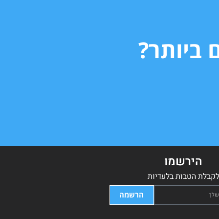
 ביותר?
הירשמו
קבלת הטבות בלעדיות
הרשמה