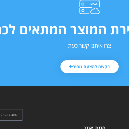
ירת המוצר המתאים לכם
צרו איתנו קשר כעת
בקשה להצעת מחיר
ל
מפת אתר