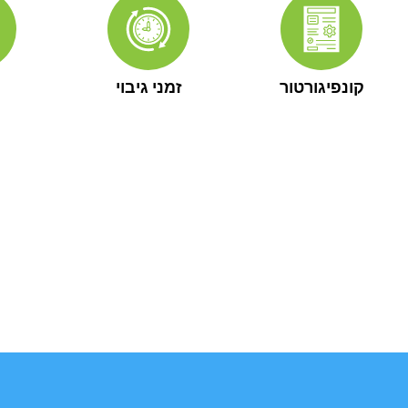
קונפיגורטור
זמני גיבוי