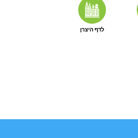
לדף היצרן