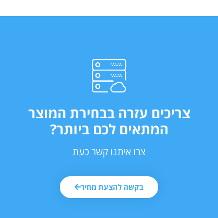
צריכים עזרה בבחירת המוצר
המתאים לכם ביותר?
צרו איתנו קשר כעת
בקשה להצעת מחיר