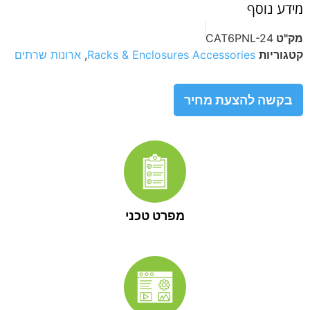
מידע נוסף
מק"ט
CAT6PNL-24
קטגוריות
Racks & Enclosures Accessories
,
ארונות שרתים
בקשה להצעת מחיר
מפרט טכני