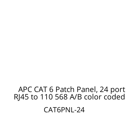
APC CAT 6 Patch Panel, 24 port
RJ45 to 110 568 A/B color coded
CAT6PNL-24