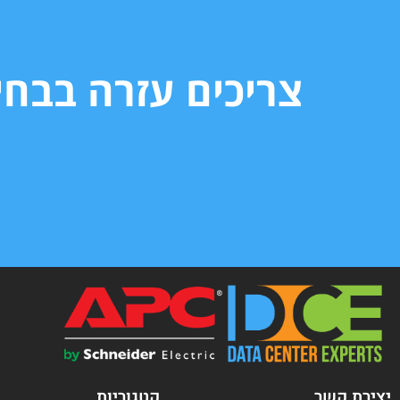
צריכים עזרה בבח
יצירת קשר
קטגוריות