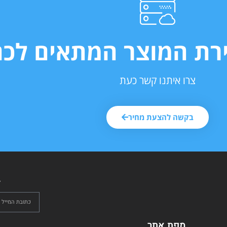
ירת המוצר המתאים לכם
צרו איתנו קשר כעת
בקשה להצעת מחיר
ל
מפת אתר