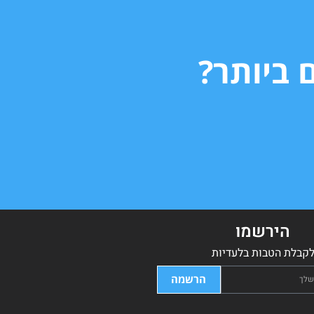
 ביותר?
הירשמו
קבלת הטבות בלעדיות
הרשמה