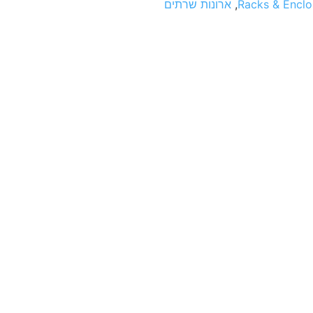
Racks & Enclo
,
ארונות שרתים