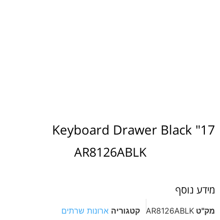
17" Keyboard Drawer Black
AR8126ABLK
מידע נוסף
מק"ט
AR8126ABLK
קטגוריה
ארונות שרתים