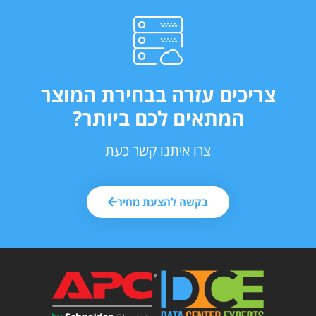
צריכים עזרה בבחירת המוצר
המתאים לכם ביותר?
צרו איתנו קשר כעת
בקשה להצעת מחיר