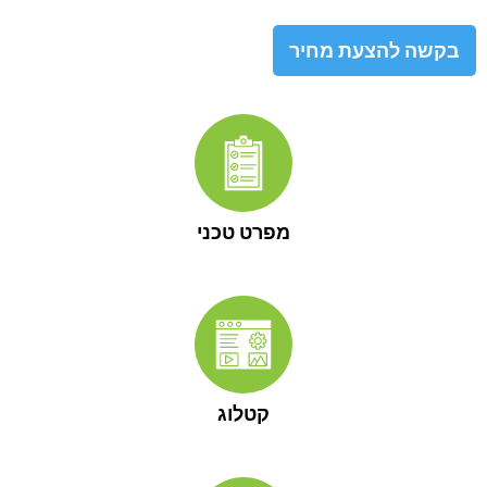
בקשה להצעת מחיר
מפרט טכני
קטלוג