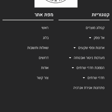
קטגוריות
מפת אתר
קטלוג מוצרים
ראשי
אל פסק
בלוג
ארונות ופסי שקעים
שאלות ותשובות
מערכות ניטור ואבטחה
דרושים
הסמכת חדרי שרתים
אודות
חדרי שרתים
צור קשר
פתרונות אגירת אנרגיה