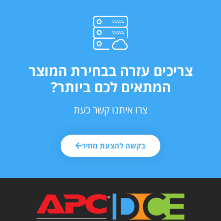
צריכים עזרה בבחירת המוצר
המתאים לכם ביותר?
צרו איתנו קשר כעת
בקשה להצעת מחיר