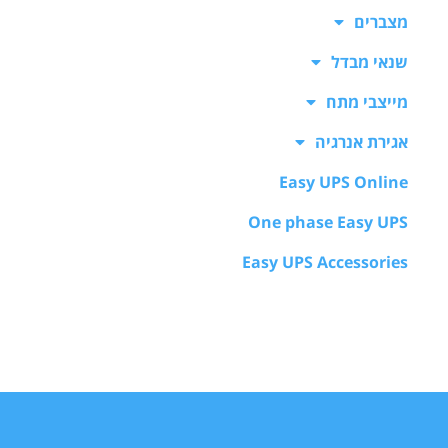
מצברים
שנאי מבדל
מייצבי מתח
אגירת אנרגיה
Easy UPS Online
One phase Easy UPS
Easy UPS Accessories