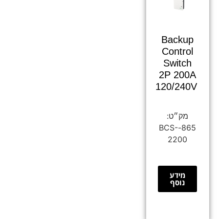
Backup
Control
Switch
2P 200A
120/240V
865-BCS-
2200
מידע
נוסף