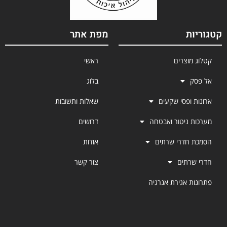
קטגוריות
מפת אתר
קטלוג מוצרים
ראשי
אל פסק
בלוג
ארונות ופסי שקעים
שאלות ותשובות
מערכות ניטור ואבטחה
דרושים
הסמכת חדרי שרתים
אודות
חדרי שרתים
צור קשר
פתרונות אגירת אנרגיה