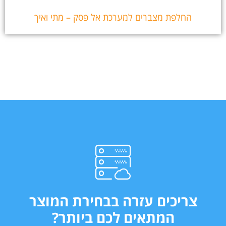
החלפת מצברים למערכת אל פסק – מתי ואיך
צריכים עזרה בבחירת המוצר
המתאים לכם ביותר?