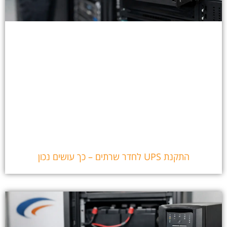
התקנת UPS לחדר שרתים – כך עושים נכון