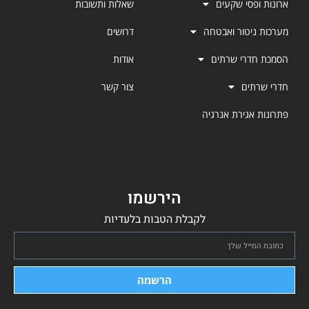
ארונות ופסי שקעים
שאלות ותשובות
מערכות ניטור ואבטחה
דרושים
הסמכת חדרי שרתים
אודות
חדרי שרתים
צור קשר
פתרונות אגירת אנרגיה
הירשמו
לקבלת הטבות בלעדיות
הרשמה