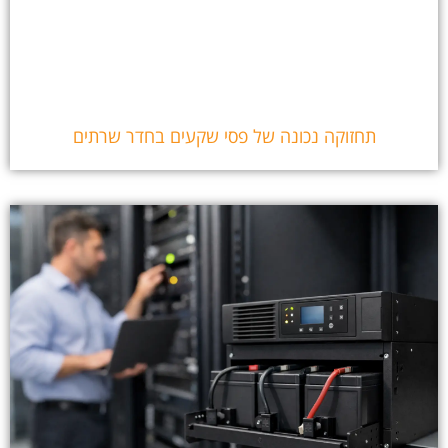
תחזוקה נכונה של פסי שקעים בחדר שרתים