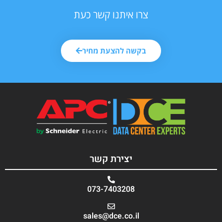
צרו איתנו קשר כעת
בקשה להצעת מחיר
יצירת קשר
073-7403208
sales@dce.co.il