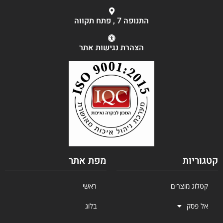
התנופה 7 , פתח תקווה
הצהרת נגישות אתר
קטגוריות
מפת אתר
קטלוג מוצרים
ראשי
אל פסק
בלוג