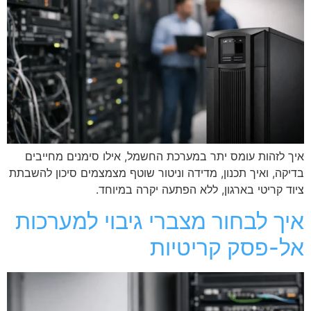
איך לזהות עומס יתר במערכת החשמל, אילו סימנים מחייבים
בדיקה, ואיך תכנון, מדידה וניטור שוטף מצמצמים סיכון להשבתת
ציוד קריטי בארגון, ללא הפתעה יקרה במיוחד.
איך לבחור מצברי גיבוי למערכות
אל-פסק קריטיות