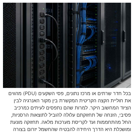
בכל חדר שרתים או מרכז נתונים, פסי השקעים (PDU) מהווים
את חוליית הקצה הקריטית המקשרת בין מקור האנרגיה לבין
הציוד המחשוב היקר. למרות שהם נתפסים לעיתים כמרכיב
פסיבי, הזנחה של תחזוקתם עלולה להוביל לתוצאות הרסניות,
החל מהתחממות ועד לקריסת מערכות מלאה. תחזוקה מונעת
ומושכלת היא הדרך היחידה להבטיח שהחשמל יזרום בצורה