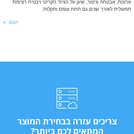
ארונות, אבטחה וניטור, שיגן על הציוד הקריטי ויבטיח רציפות
תפעולית לאורך שנים גם תחת עומס ותקלות.
הבא
←
צריכים עזרה בבחירת המוצר
המתאים לכם ביותר?