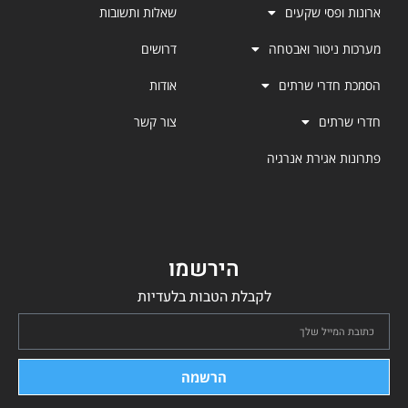
ארונות ופסי שקעים
שאלות ותשובות
מערכות ניטור ואבטחה
דרושים
הסמכת חדרי שרתים
אודות
חדרי שרתים
צור קשר
פתרונות אגירת אנרגיה
הירשמו
לקבלת הטבות בלעדיות
הרשמה