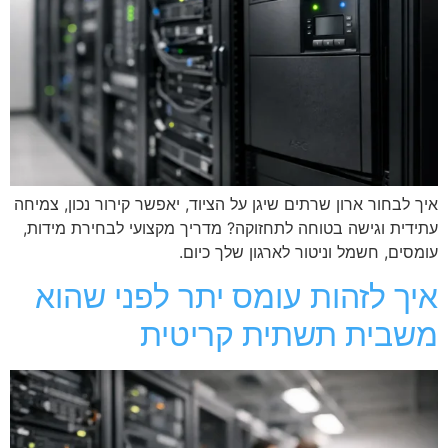
איך לבחור ארון שרתים שיגן על הציוד, יאפשר קירור נכון, צמיחה
עתידית וגישה בטוחה לתחזוקה? מדריך מקצועי לבחירת מידות,
עומסים, חשמל וניטור לארגון שלך כיום.
איך לזהות עומס יתר לפני שהוא
משבית תשתית קריטית