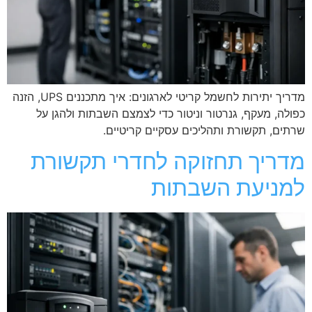
מדריך יתירות לחשמל קריטי לארגונים: איך מתכננים UPS, הזנה
כפולה, מעקף, גנרטור וניטור כדי לצמצם השבתות ולהגן על
שרתים, תקשורת ותהליכים עסקיים קריטיים.
מדריך תחזוקה לחדרי תקשורת
למניעת השבתות