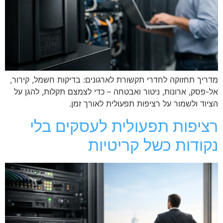
מדריך תחזוקה לחדרי תקשורת לארגונים: בדיקות חשמל, קירור,
אל-פסק, ארונות, ניטור ואבטחה – כדי לצמצם תקלות, להגן על
הציוד ולשמור על רציפות תפעולית לאורך זמן.
רציפות תפעולית לעסקים בלי
נקודות כשל קריטיות