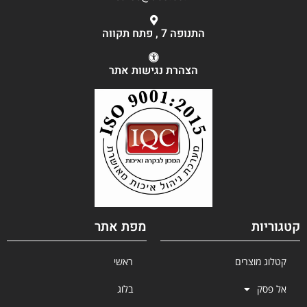
התנופה 7 , פתח תקווה
הצהרת נגישות אתר
קטגוריות
מפת אתר
קטלוג מוצרים
ראשי
אל פסק
בלוג