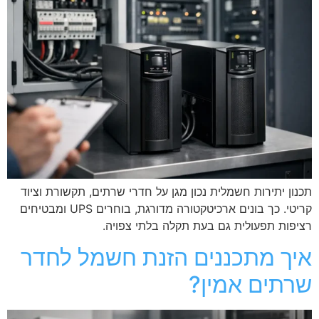
תכנון יתירות חשמלית נכון מגן על חדרי שרתים, תקשורת וציוד
קריטי. כך בונים ארכיטקטורה מדורגת, בוחרים UPS ומבטיחים
רציפות תפעולית גם בעת תקלה בלתי צפויה.
איך מתכננים הזנת חשמל לחדר
שרתים אמין?