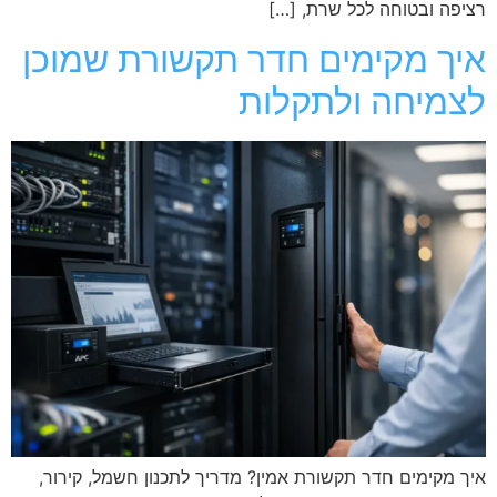
רציפה ובטוחה לכל שרת, […]
איך מקימים חדר תקשורת שמוכן
לצמיחה ולתקלות
איך מקימים חדר תקשורת אמין? מדריך לתכנון חשמל, קירור,