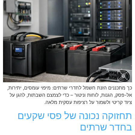
כך מתכננים הזנת חשמל לחדרי שרתים: מיפוי עומסים, יתירות,
אל-פסק, הגנות, לוחות וניטור – כדי לצמצם השבתות, להגן על
ציוד קריטי ולשמור על רציפות עסקית מלאה.
תחזוקה נכונה של פסי שקעים
בחדר שרתים