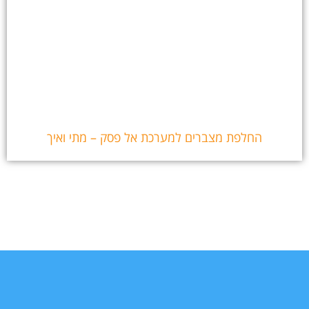
החלפת מצברים למערכת אל פסק – מתי ואיך