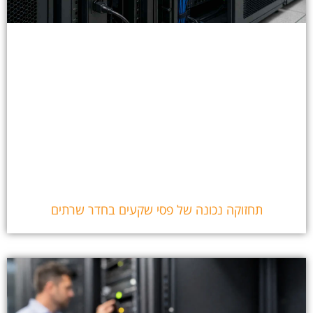
תחזוקה נכונה של פסי שקעים בחדר שרתים