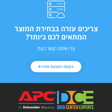
צריכים עזרה בבחירת המוצר
המתאים לכם ביותר?
צרו איתנו קשר כעת
בקשה להצעת מחיר