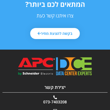
המתאים לכם ביותר?
צרו איתנו קשר כעת
בקשה להצעת מחיר
יצירת קשר
073-7403208