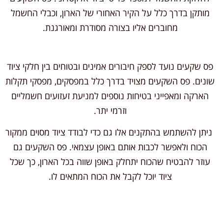
מותקן בדרך כלל על הקיר האחורי של הארון, וכבלי החשמל
מחוברים אליו בצורה מסודרת ומאורגנת.
פס שקעים נועד לספק חיבורים אמינים ובטוחים בין חלקי ציוד
שונים. פס השקעים מצויד בדרך כלל במפסקים, מפסקי תקלות
הארקה ומאפייני בטיחות נוספים למניעת זעזועים חשמליים
וזרמי יתר.
ניתן להשתמש בהתקנים אלו גם כדי לבודד ציוד מסוים ממקור
הכוח ולאפשר לכבות אותם באופן עצמאי. פס השקעים גם
עוזר להבטיח שהכוח יתחלק באופן שווה בכל הארון, כך שכל
ציוד יוכל לקבל את הכוח המתאים לו.