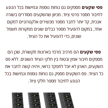
פסי שקעים
מספקים גם נוחות נוספת וגמישות בכל הנוגע
לחיבור מספר פרטי ציוד. מכיוון שהשקעים מסודרים בשורה
אנכית, קל יותר לחבר מספר מכשירים אלקטרוניים למקום
אחד, במקום להפעיל מספר כבלים שונים ממקורות חשמל
שונים, כדי להפעיל את כל הציוד.
פסי שקעים
הם מרכיב מרכזי בארונות תקשורת, שכן הם
מספקים חיבור אמין ובטוח בין חלקי הציוד השונים. ללא פס
השקעים, הארון לא יוכל לתפקד כראוי, ויהיה קשה לחבר את
כל הציוד. פס השקעים מספק גם נוחות נוספת וגמישות בכל
הנוגע לחיבור מספר חלקי ציוד.