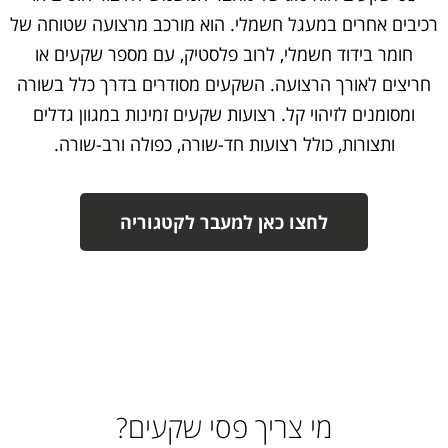
רכיבים אחרים במעגל חשמלי. הוא מורכב מרצועה שטוחה של
חומר בידוד חשמלי, לרוב פלסטיק, עם מספר שקעים או
חריצים לאורך הרצועה. השקעים מסודרים בדרך כלל בשורה
ומסומנים לזיהוי קל. רצועות שקעים זמינות במגוון גדלים
ותצורות, כולל רצועות חד-שורה, כפולה ורב-שורה.
לחצו כאן למעבר לקטגוריה
מי צריך פסי שקעים?