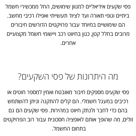
פסי שקעים אידיאליים למגוון שימושים, החל ממכשירי חשמל
ביתיים וגופי תאורה ועד לציוד תעשייתי ואפילו רכיבי מחשב.
הם שימושיים במיוחד עבור פרויקטים הדורשים חיבורים
מרובים בחלל קטן, כגון בחיווט רכב ויישומי חשמל מקצועיים
אחרים.
מה היתרונות של פסי השקעים?
פסי שקעים מספקים חיבור מאובטח ואמין למספר חוטים או
רכיבים במעגל חשמלי. הם קלים להתקנה וניתן להשתמש
בהם כדי לחבר ולנתק חיווט במהירות. פסי שקעים הם גם
זולים, מה שהופך אותם לאופציה חסכונית עבור רוב הפרויקטים
בתחום החשמל.