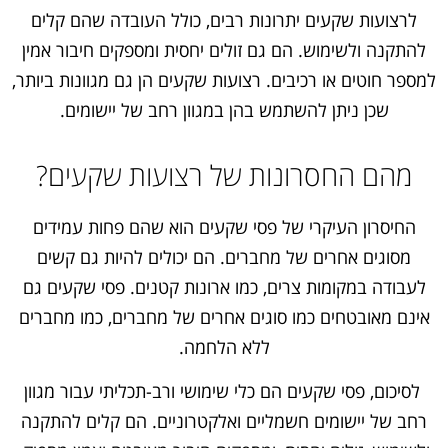
לרצועות שקעים יתרונות רבים, כולל העובדה שהם קלים
להתקנה ולשימוש. הם גם זולים יחסית ומספקים חיבור אמין
למספר חוטים או רכיבים. רצועות שקעים הן גם מגוונות ביותר,
שכן ניתן להשתמש בהן במגוון רחב של יישומים.
מהם החסרונות של רצועות שקעים?
החיסרון העיקרי של פסי שקעים הוא שהם פחות עמידים
מסוגים אחרים של מחברים. הם יכולים להיות גם קשים
לעבודה במקומות צרים, כמו ארונות קטנים. פסי שקעים גם
אינם מאובטחים כמו סוגים אחרים של מחברים, כמו מחברים
ללא הלחמה.
לסיכום, פסי שקעים הם כלי שימושי ורב-תכליתי עבור מגוון
רחב של יישומים חשמליים ואלקטרוניים. הם קלים להתקנה