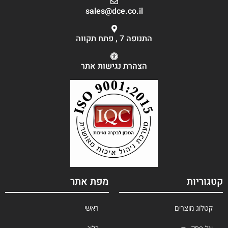
sales@dce.co.il
התנופה 7 , פתח תקווה
הצהרת נגישות אתר
קטגוריות
מפת אתר
קטלוג מוצרים
ראשי