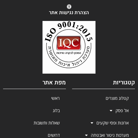
הצהרת נגישות אתר
קטגוריות
מפת אתר
קטלוג מוצרים
ראשי
אל פסק
בלוג
ארונות ופסי שקעים
שאלות ותשובות
מערכות ניטור ואבטחה
דרושים