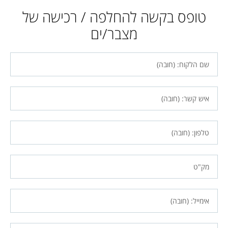
טופס בקשה להחלפה / רכישה של
מצבר/ים