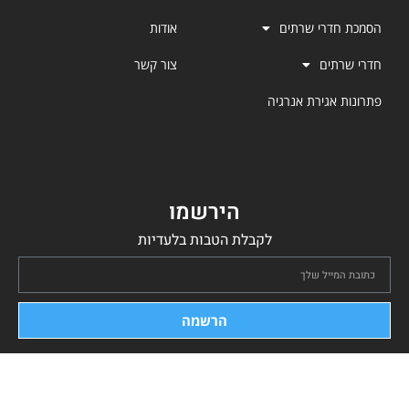
הסמכת חדרי שרתים
אודות
חדרי שרתים
צור קשר
פתרונות אגירת אנרגיה
הירשמו
לקבלת הטבות בלעדיות
הרשמה