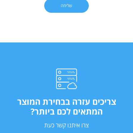
שליחה
צריכים עזרה בבחירת המוצר
המתאים לכם ביותר?
צרו איתנו קשר כעת